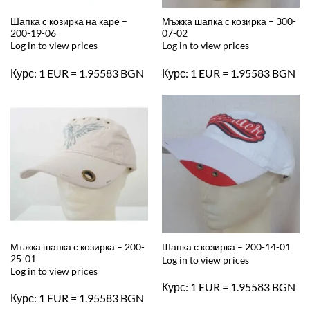
Шапка с козирка на каре –
Мъжка шапка с козирка – 300-
200-19-06
07-02
Log in to view prices
Log in to view prices
Курс: 1 EUR = 1.95583 BGN
Курс: 1 EUR = 1.95583 BGN
Мъжка шапка с козирка – 200-
Шапка с козирка – 200-14-01
25-01
Log in to view prices
Log in to view prices
Курс: 1 EUR = 1.95583 BGN
Курс: 1 EUR = 1.95583 BGN