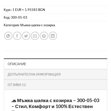
Курс: 1 EUR = 1.95583 BGN
Код:
300-05-03
Категория:
Мъжки шапки с козирка
ОПИСАНИЕ
ДОПЪЛНИТЕЛНА ИНФОРМАЦИЯ
ОТЗИВИ (1)
🧢 Мъжка шапка с козирка – 300-05-03
– Стил, Комфорт и 100% Естествен