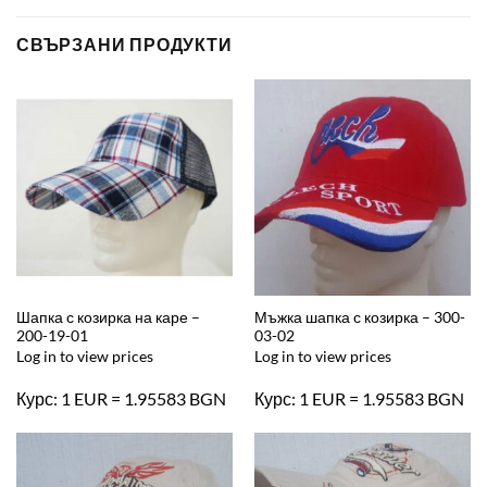
СВЪРЗАНИ ПРОДУКТИ
Шапка с козирка на каре –
Мъжка шапка с козирка – 300-
200-19-01
03-02
Log in to view prices
Log in to view prices
Курс: 1 EUR = 1.95583 BGN
Курс: 1 EUR = 1.95583 BGN