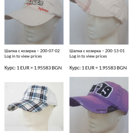
Шапка с козирка – 200-07-02
Шапка с козирка – 200-13-01
Log in to view prices
Log in to view prices
Курс: 1 EUR = 1.95583 BGN
Курс: 1 EUR = 1.95583 BGN