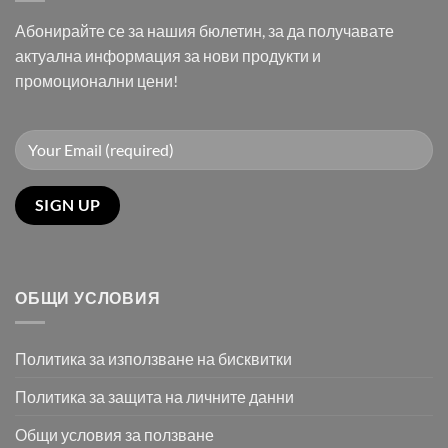
Абонирайте се за нашия бюлетин, за да получавате
актуална информация за нови продукти и
промоционални цени!
ОБЩИ УСЛОВИЯ
Политика за използване на бисквитки
Политика за защита на личните данни
Общи условия за ползване