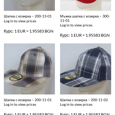
Мъжка шапка с козирка – 300-
Шапка с козирка – 200-13-01
11-01
Log in to view prices
Log in to view prices
Курс: 1 EUR = 1.95583 BGN
Курс: 1 EUR = 1.95583 BGN
Шапка с козирка – 200-11-01
Шапка с козирка – 200-11-02
Log in to view prices
Log in to view prices
Курс: 1 EUR = 1.95583 BGN
Курс: 1 EUR = 1.95583 BGN