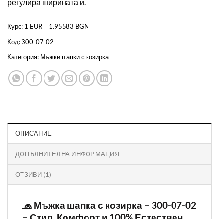
регулира ширината й.
Курс: 1 EUR = 1.95583 BGN
Код:
300-07-02
Категория:
Мъжки шапки с козирка
ОПИСАНИЕ
ДОПЪЛНИТЕЛНА ИНФОРМАЦИЯ
ОТЗИВИ (1)
🧢 Мъжка шапка с козирка – 300-07-02
– Стил, Комфорт и 100% Естествен