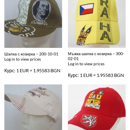
Мъжка шапка с козирка – 300-
Шапка с козирка – 200-10-01
02-01
Log in to view prices
Log in to view prices
Курс: 1 EUR = 1.95583 BGN
Курс: 1 EUR = 1.95583 BGN