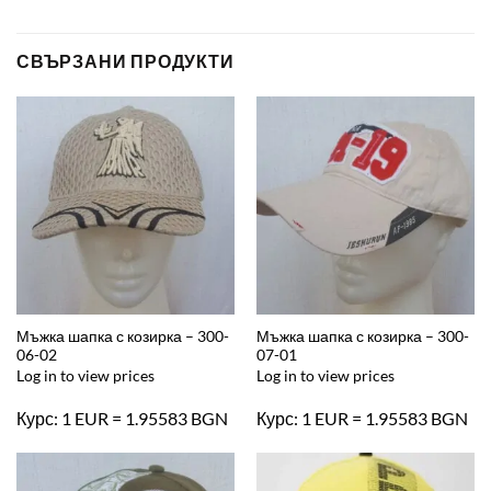
СВЪРЗАНИ ПРОДУКТИ
Мъжка шапка с козирка – 300-
Мъжка шапка с козирка – 300-
06-02
07-01
Log in to view prices
Log in to view prices
Курс: 1 EUR = 1.95583 BGN
Курс: 1 EUR = 1.95583 BGN