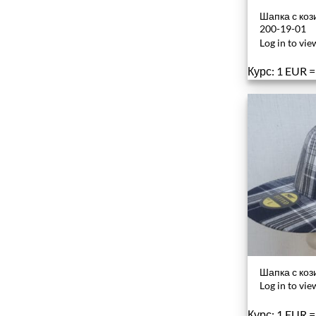
Шапка с коз
200-19-01
Log in to vie
Курс: 1 EUR 
Шапка с коз
Log in to vie
Курс: 1 EUR 