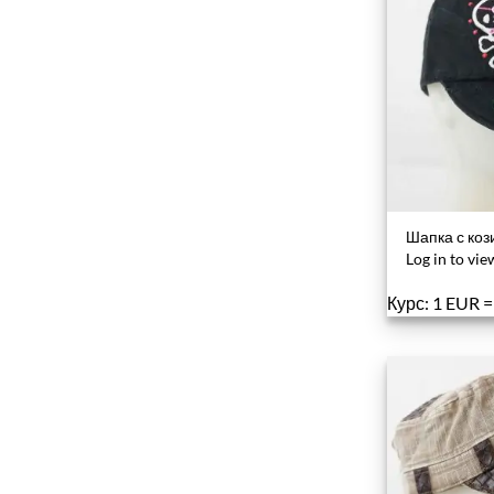
Шапка с коз
Log in to vie
Курс: 1 EUR 