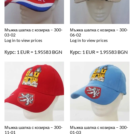
Мъжка шапка с козирка – 300-
Мъжка шапка с козирка – 300-
03-02
06-02
Log in to view prices
Log in to view prices
Курс: 1 EUR = 1.95583 BGN
Курс: 1 EUR = 1.95583 BGN
Мъжка шапка с козирка – 300-
Мъжка шапка с козирка – 300-
11-01
01-03