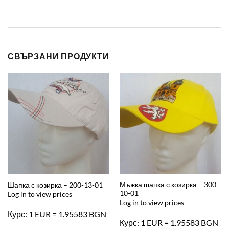
СВЪРЗАНИ ПРОДУКТИ
Мъжка шапка с козирка – 300-
Шапка с козирка – 200-13-01
10-01
Log in to view prices
Log in to view prices
Курс: 1 EUR = 1.95583 BGN
Курс: 1 EUR = 1.95583 BGN