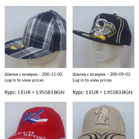
Шапка с козирка – 200-11-02
Шапка с козирка – 200-09-02
Log in to view prices
Log in to view prices
Курс: 1 EUR = 1.95583 BGN
Курс: 1 EUR = 1.95583 BGN