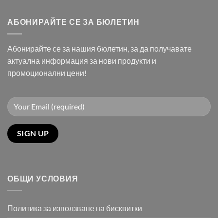
АБОНИРАЙТЕ СЕ ЗА БЮЛЕТИН
Абонирайте се за нашия бюлетин, за да получавате
актуална информация за нови продукти и
промоционални цени!
ОБЩИ УСЛОВИЯ
Политика за използване на бисквитки