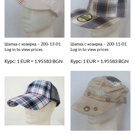
Шапка с козирка – 200-13-01
Шапка с козирка – 200-11-01
Log in to view prices
Log in to view prices
Курс: 1 EUR = 1.95583 BGN
Курс: 1 EUR = 1.95583 BGN