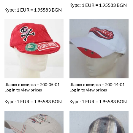
Курс: 1 EUR = 1.95583 BGN
Курс: 1 EUR = 1.95583 BGN
Шапка с козирка – 200-05-01
Шапка с козирка – 200-14-01
Log in to view prices
Log in to view prices
Курс: 1 EUR = 1.95583 BGN
Курс: 1 EUR = 1.95583 BGN