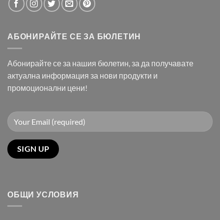
АБОНИРАЙТЕ СЕ ЗА БЮЛЕТИН
Абонирайте се за нашия бюлетин, за да получавате
актуална информация за нови продукти и
промоционални цени!
ОБЩИ УСЛОВИЯ