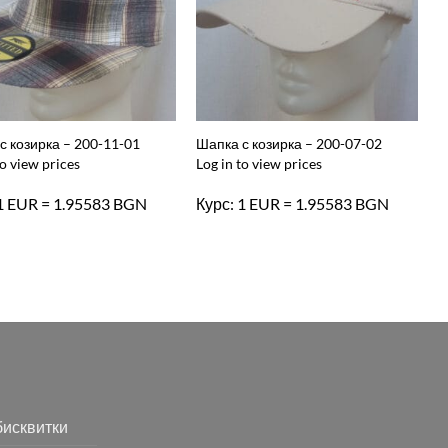
с козирка – 200-11-01
Шапка с козирка – 200-07-02
to view prices
Log in to view prices
 1 EUR = 1.95583 BGN
Курс: 1 EUR = 1.95583 BGN
бисквитки