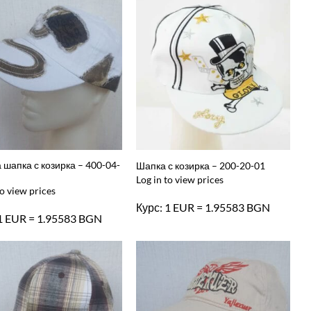
 шапка с козирка – 400-04-
Шапка с козирка – 200-20-01
Log in to view prices
to view prices
Курс: 1 EUR = 1.95583 BGN
 1 EUR = 1.95583 BGN