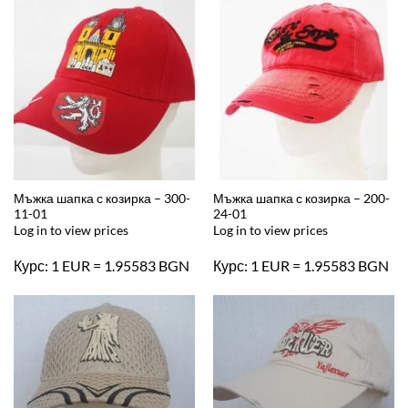
Мъжка шапка с козирка – 300-
Мъжка шапка с козирка – 200-
11-01
24-01
Log in to view prices
Log in to view prices
Курс: 1 EUR = 1.95583 BGN
Курс: 1 EUR = 1.95583 BGN