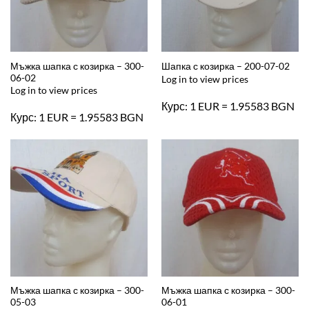
Мъжка шапка с козирка – 300-
Шапка с козирка – 200-07-02
06-02
Log in to view prices
Log in to view prices
Курс: 1 EUR = 1.95583 BGN
Курс: 1 EUR = 1.95583 BGN
Мъжка шапка с козирка – 300-
Мъжка шапка с козирка – 300-
05-03
06-01