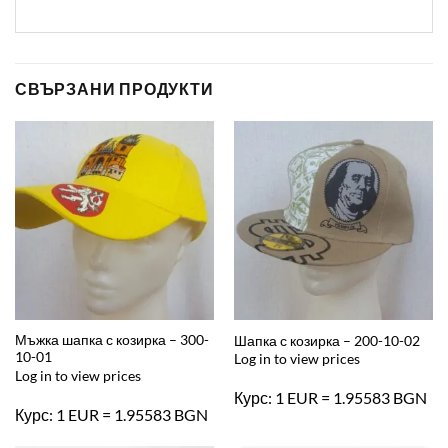
СВЪРЗАНИ ПРОДУКТИ
Мъжка шапка с козирка – 300-
Шапка с козирка – 200-10-02
10-01
Log in to view prices
Log in to view prices
Курс: 1 EUR = 1.95583 BGN
Курс: 1 EUR = 1.95583 BGN