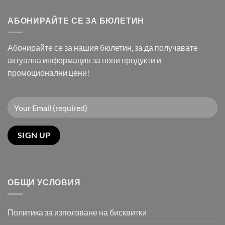
АБОНИРАЙТЕ СЕ ЗА БЮЛЕТИН
Абонирайте се за нашия бюлетин, за да получавате
актуална информация за нови продукти и
промоционални цени!
ОБЩИ УСЛОВИЯ
Политика за използване на бисквитки