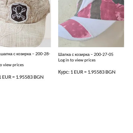
шапка с козирка – 200-28-
Шапка с козирка – 200-27-05
Log in to view prices
to view prices
Курс: 1 EUR = 1.95583 BGN
 1 EUR = 1.95583 BGN