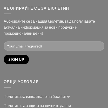
АБОНИРАЙТЕ СЕ ЗА БЮЛЕТИН
Абонирайте се за нашия бюлетин, за да получавате
актуална информация за нови продукти и
промоционални цени!
ОБЩИ УСЛОВИЯ
Политика за използване на бисквитки
Политика за защита на личните данни