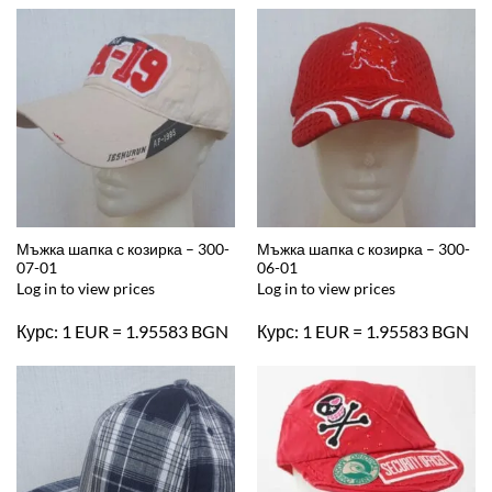
Мъжка шапка с козирка – 300-
Мъжка шапка с козирка – 300-
07-01
06-01
Log in to view prices
Log in to view prices
Курс: 1 EUR = 1.95583 BGN
Курс: 1 EUR = 1.95583 BGN