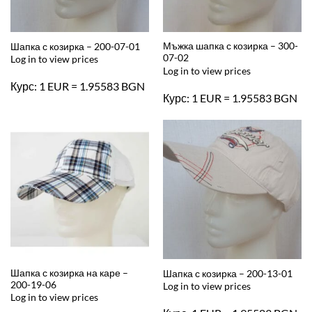
Мъжка шапка с козирка – 300-
Шапка с козирка – 200-07-01
07-02
Log in to view prices
Log in to view prices
Курс: 1 EUR = 1.95583 BGN
Курс: 1 EUR = 1.95583 BGN
Шапка с козирка на каре –
Шапка с козирка – 200-13-01
200-19-06
Log in to view prices
Log in to view prices