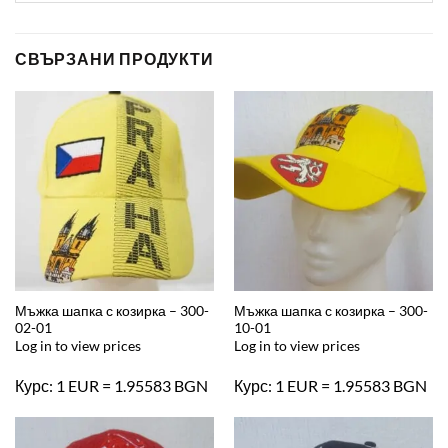
СВЪРЗАНИ ПРОДУКТИ
Мъжка шапка с козирка – 300-
Мъжка шапка с козирка – 300-
02-01
10-01
Log in to view prices
Log in to view prices
Курс: 1 EUR = 1.95583 BGN
Курс: 1 EUR = 1.95583 BGN