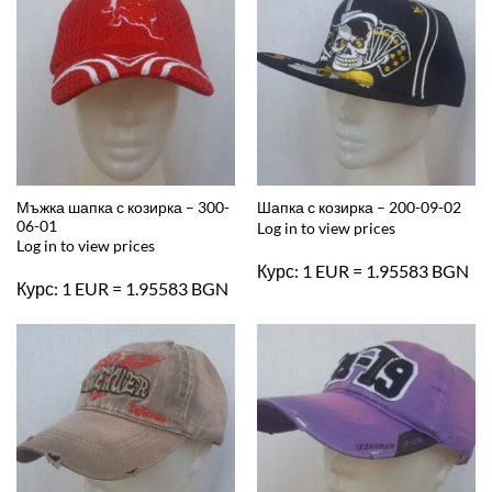
Мъжка шапка с козирка – 300-
Шапка с козирка – 200-09-02
06-01
Log in to view prices
Log in to view prices
Курс: 1 EUR = 1.95583 BGN
Курс: 1 EUR = 1.95583 BGN