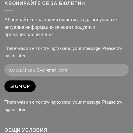
АБОНИРАЙТЕ СЕ ЗА БЮЛЕТИН
Абонирайте се за нашия бюлетин, за да получавате
актуална информация за нови продукти и
промоционални цени!
There was an error trying to send your message. Please try
again later.
There was an error trying to send your message. Please try
again later.
ОБЩИ УСЛОВИЯ