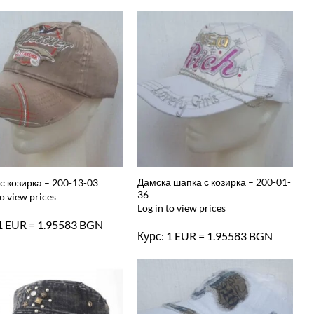
Дамска шапка с козирка – 200-01-
с козирка – 200-13-03
36
to view prices
Log in to view prices
 1 EUR = 1.95583 BGN
Курс: 1 EUR = 1.95583 BGN