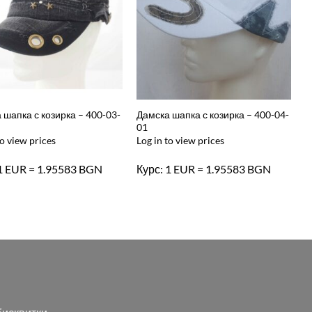
 шапка с козирка – 400-03-
Дамска шапка с козирка – 400-04-
01
to view prices
Log in to view prices
 1 EUR = 1.95583 BGN
Курс: 1 EUR = 1.95583 BGN