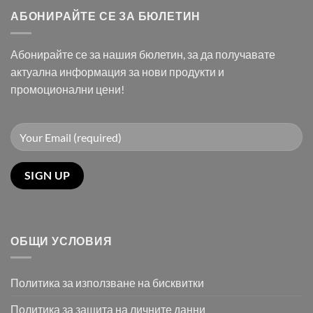
АБОНИРАЙТЕ СЕ ЗА БЮЛЕТИН
Абонирайте се за нашия бюлетин, за да получавате
актуална информация за нови продукти и
промоционални цени!
ОБЩИ УСЛОВИЯ
Политика за използване на бисквитки
Политика за защита на личните данни