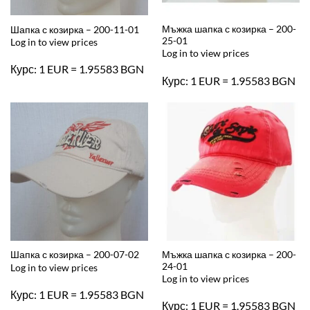
Мъжка шапка с козирка – 200-
Шапка с козирка – 200-11-01
25-01
Log in to view prices
Log in to view prices
Курс: 1 EUR = 1.95583 BGN
Курс: 1 EUR = 1.95583 BGN
Мъжка шапка с козирка – 200-
Шапка с козирка – 200-07-02
24-01
Log in to view prices
Log in to view prices
Курс: 1 EUR = 1.95583 BGN
Курс: 1 EUR = 1.95583 BGN