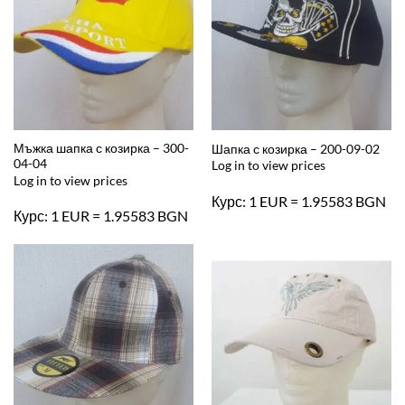
Мъжка шапка с козирка – 300-
Шапка с козирка – 200-09-02
04-04
Log in to view prices
Log in to view prices
Курс: 1 EUR = 1.95583 BGN
Курс: 1 EUR = 1.95583 BGN