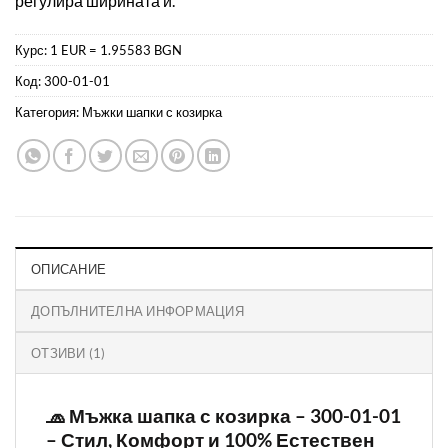
регулира ширината й.
Курс: 1 EUR = 1.95583 BGN
Код:
300-01-01
Категория:
Мъжки шапки с козирка
ОПИСАНИЕ
ДОПЪЛНИТЕЛНА ИНФОРМАЦИЯ
ОТЗИВИ (1)
🧢 Мъжка шапка с козирка – 300-01-01
– Стил, Комфорт и 100% Естествен