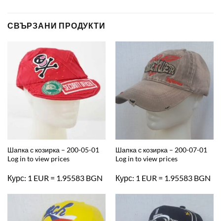
СВЪРЗАНИ ПРОДУКТИ
Шапка с козирка – 200-05-01
Шапка с козирка – 200-07-01
Log in to view prices
Log in to view prices
Курс: 1 EUR = 1.95583 BGN
Курс: 1 EUR = 1.95583 BGN