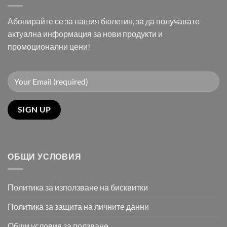
Абонирайте се за нашия бюлетин, за да получавате
актуална информация за нови продукти и
промоционални цени!
ОБЩИ УСЛОВИЯ
Политика за използване на бисквитки
Политика за защита на личните данни
Общи условия за ползване