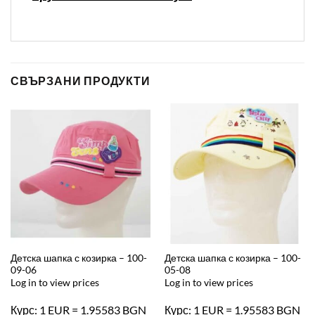
СВЪРЗАНИ ПРОДУКТИ
Детска шапка с козирка – 100-
Детска шапка с козирка – 100-
09-06
05-08
Log in to view prices
Log in to view prices
Курс: 1 EUR = 1.95583 BGN
Курс: 1 EUR = 1.95583 BGN