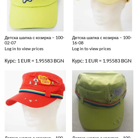
Детска шапка с козирка – 100-
Детска шапка с козирка – 100-
02-07
16-08
Log in to view prices
Log in to view prices
Курс: 1 EUR = 1.95583 BGN
Курс: 1 EUR = 1.95583 BGN
Детска шапка с козирка – 100-
Детска шапка с козирка – 100-