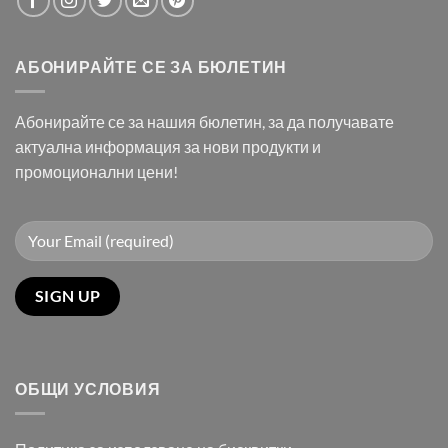
АБОНИРАЙТЕ СЕ ЗА БЮЛЕТИН
Абонирайте се за нашия бюлетин, за да получавате
актуална информация за нови продукти и
промоционални цени!
ОБЩИ УСЛОВИЯ