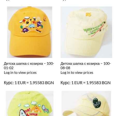
Детска шапка с козирка – 100-
Детска шапка с козирка – 100-
01-02
08-08
Log in to view prices
Log in to view prices
Курс: 1 EUR = 1.95583 BGN
Курс: 1 EUR = 1.95583 BGN