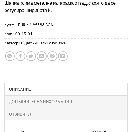
Шапката има метална катарама отзад, с която да се
регулира ширината й.
Курс: 1 EUR = 1.95583 BGN
Код:
100-15-01
Категория:
Детски шапки с козирка
ОПИСАНИЕ
ДОПЪЛНИТЕЛНА ИНФОРМАЦИЯ
ОТЗИВИ (1)