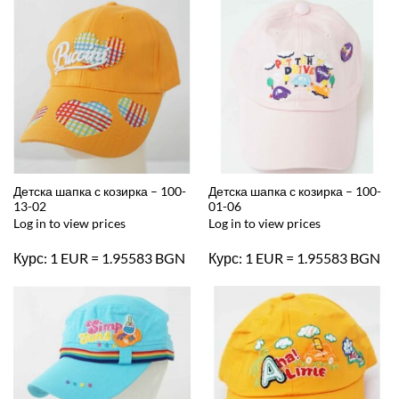
Детска шапка с козирка – 100-
Детска шапка с козирка – 100-
13-02
01-06
Log in to view prices
Log in to view prices
Курс: 1 EUR = 1.95583 BGN
Курс: 1 EUR = 1.95583 BGN