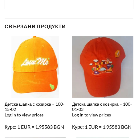
СВЪРЗАНИ ПРОДУКТИ
Детска шапка с козирка – 100-
Детска шапка с козирка – 100-
15-02
01-03
Log in to view prices
Log in to view prices
Курс: 1 EUR = 1.95583 BGN
Курс: 1 EUR = 1.95583 BGN