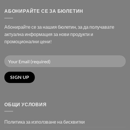
АБОНИРАЙТЕ СЕ ЗА БЮЛЕТИН
Абонирайте се за нашия бюлетин, за да получавате
актуална информация за нови продукти и
промоционални цени!
ОБЩИ УСЛОВИЯ
Политика за използване на бисквитки