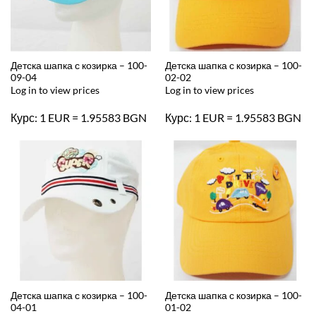
Детска шапка с козирка – 100-
Детска шапка с козирка – 100-
09-04
02-02
Log in to view prices
Log in to view prices
Курс: 1 EUR = 1.95583 BGN
Курс: 1 EUR = 1.95583 BGN
Детска шапка с козирка – 100-
Детска шапка с козирка – 100-
04-01
01-02