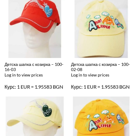
Детска шапка с козирка – 100-
Детска шапка с козирка – 100-
16-03
02-08
Log in to view prices
Log in to view prices
Курс: 1 EUR = 1.95583 BGN
Курс: 1 EUR = 1.95583 BGN