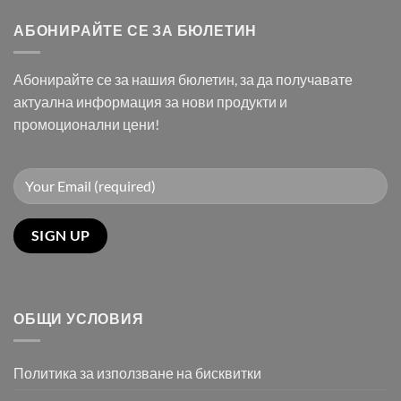
АБОНИРАЙТЕ СЕ ЗА БЮЛЕТИН
Абонирайте се за нашия бюлетин, за да получавате
актуална информация за нови продукти и
промоционални цени!
ОБЩИ УСЛОВИЯ
Политика за използване на бисквитки