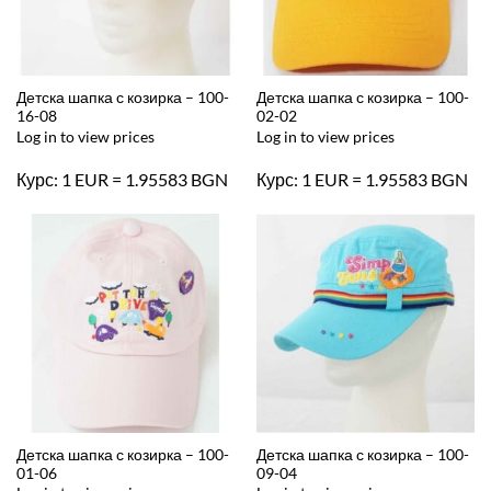
Детска шапка с козирка – 100-
Детска шапка с козирка – 100-
16-08
02-02
Log in to view prices
Log in to view prices
Курс: 1 EUR = 1.95583 BGN
Курс: 1 EUR = 1.95583 BGN
Детска шапка с козирка – 100-
Детска шапка с козирка – 100-
01-06
09-04