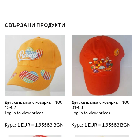
СВЪРЗАНИ ПРОДУКТИ
Детска шапка с козирка – 100-
Детска шапка с козирка – 100-
13-02
01-03
Log in to view prices
Log in to view prices
Курс: 1 EUR = 1.95583 BGN
Курс: 1 EUR = 1.95583 BGN