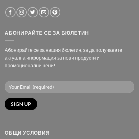
АБОНИРАЙТЕ СЕ ЗА БЮЛЕТИН
Абонирайте се за нашия бюлетин, за да получавате
актуална информация за нови продукти и
промоционални цени!
ОБЩИ УСЛОВИЯ