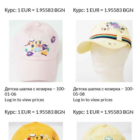
Курс: 1 EUR = 1.95583 BGN
Курс: 1 EUR = 1.95583 BGN
Детска шапка с козирка – 100-
Детска шапка с козирка – 100-
01-06
05-08
Log in to view prices
Log in to view prices
Курс: 1 EUR = 1.95583 BGN
Курс: 1 EUR = 1.95583 BGN