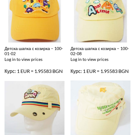
Детска шапка с козирка – 100-
Детска шапка с козирка – 100-
01-02
02-08
Log in to view prices
Log in to view prices
Курс: 1 EUR = 1.95583 BGN
Курс: 1 EUR = 1.95583 BGN