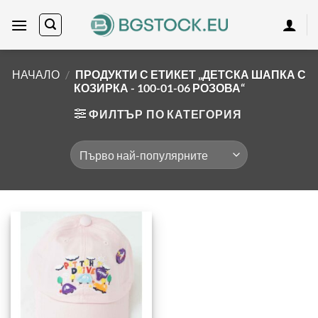
Skip
to
content
НАЧАЛО
/
ПРОДУКТИ С ЕТИКЕТ „ДЕТСКА ШАПКА С
КОЗИРКА - 100-01-06 РОЗОВА“
ФИЛТЪР ПО КАТЕГОРИЯ