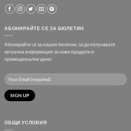
АБОНИРАЙТЕ СЕ ЗА БЮЛЕТИН
Абонирайте се за нашия бюлетин, за да получавате
актуална информация за нови продукти и
промоционални цени!
ОБЩИ УСЛОВИЯ