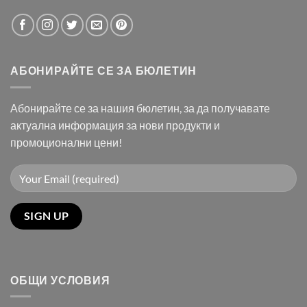
АБОНИРАЙТЕ СЕ ЗА БЮЛЕТИН
Абонирайте се за нашия бюлетин, за да получавате
актуална информация за нови продукти и
промоционални цени!
ОБЩИ УСЛОВИЯ