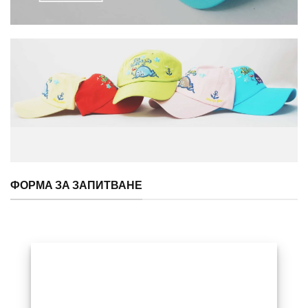
ФОРМА ЗА ЗАПИТВАНЕ