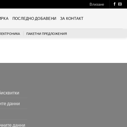
Влизане
ИРКА
ПОСЛЕДНО ДОБАВЕНИ
ЗА КОНТАКТ
ЛЕКТРОНИКА
ПАКЕТНИ ПРЕДЛОЖЕНИЯ
бисквитки
ите данни
ичните данни